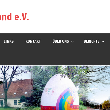
nd e.V.
LINKS
KONTAKT
ÜBER UNS
BERICHTE