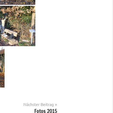
Nächster Beitrag
Fotos 2015