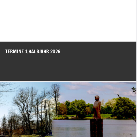
TERMINE 1.HALBJAHR 2026