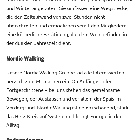
und Winter angeboten. Sie umfassen eine Wegstrecke,
die den Zeitaufwand von zwei Stunden nicht
überschreiten und ermöglichen somit den Mitgliedern
eine körperliche Betätigung, die dem Wohlbefinden in
der dunklen Jahreszeit dient.
Nordic Walking
Unsere Nordic Walking Gruppe läd alle Interessierten
herzlich zum Mitmachen ein. Ob Anfänger oder
Fortgeschrittene – bei uns stehen das gemeinsame
Bewegen, der Austausch und vor allem der Spaß im
Vordergrund. Nordic Walking ist gelenkschonend, stärkt
das Herz-Kreislauf-System und bringt Energie in den
Alltag.