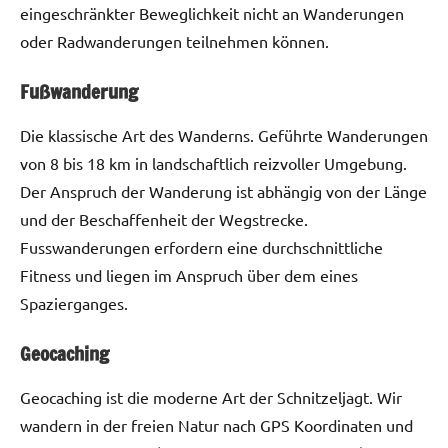
eingeschränkter Beweglichkeit nicht an Wanderungen
oder Radwanderungen teilnehmen können.
Fußwanderung
Die klassische Art des Wanderns. Geführte Wanderungen
von 8 bis 18 km in landschaftlich reizvoller Umgebung.
Der Anspruch der Wanderung ist abhängig von der Länge
und der Beschaffenheit der Wegstrecke.
Fusswanderungen erfordern eine durchschnittliche
Fitness und liegen im Anspruch über dem eines
Spazierganges.
Geocaching
Geocaching ist die moderne Art der Schnitzeljagt. Wir
wandern in der freien Natur nach GPS Koordinaten und