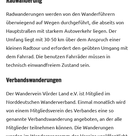
Radwanderung
Radwanderungen werden von den Wanderführern
überwiegend auf Wegen durchgeführt, die abseits von
Hauptstraßen mit starkem Autoverkehr liegen. Der
Umfang liegt mit 30-50 km über dem Anspruch einer
kleinen Radtour und erfordert den geübten Umgang mit
dem Fahrrad. Die benutzen Fahrräder müssen in
technisch einwandfreiem Zustand sein.
Verbandswanderungen
Der Wandervein Vörder Land e.V. ist Mitglied im
Norddeutschen Wanderverband. Einmal monatlich wird
von einem Mitgliedsverein des Verbandes eine so
genannte Verbandswanderung angeboten, an der alle
Mitglieder teilnehmen können. Die Wanderungen
werden im Wanderprogramm des Vereins veröffentlicht.