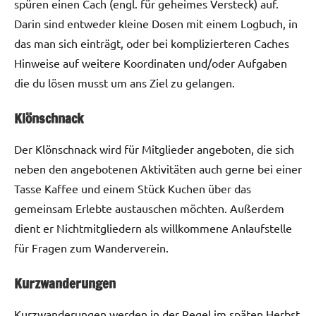
spüren einen Cach (engl. für geheimes Versteck) auf.
Darin sind entweder kleine Dosen mit einem Logbuch, in
das man sich einträgt, oder bei komplizierteren Caches
Hinweise auf weitere Koordinaten und/oder Aufgaben
die du lösen musst um ans Ziel zu gelangen.
Klönschnack
Der Klönschnack wird für Mitglieder angeboten, die sich
neben den angebotenen Aktivitäten auch gerne bei einer
Tasse Kaffee und einem Stück Kuchen über das
gemeinsam Erlebte austauschen möchten. Außerdem
dient er Nichtmitgliedern als willkommene Anlaufstelle
für Fragen zum Wanderverein.
Kurzwanderungen
Kurzwanderungen werden in der Regel im späten Herbst