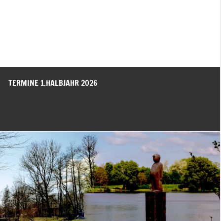
TERMINE 1.HALBJAHR 2026