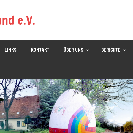
nd e.V.
LINKS
KONTAKT
ÜBER UNS
BERICHTE