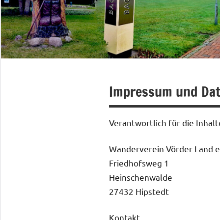
Impressum und Dat
Verantwortlich für die Inhal
Wanderverein Vörder Land e.
Friedhofsweg 1
Heinschenwalde
27432 Hipstedt
Kontakt