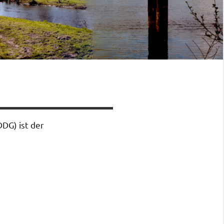
DDG) ist der