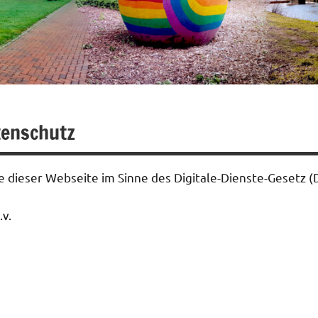
enschutz
te dieser Webseite im Sinne des Digitale-Dienste-Gesetz (
v.