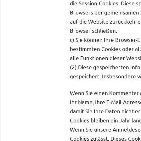
die Session-Cookies. Diese s
Browsers der gemeinsamen S
auf die Website zurückkehre
Browser schließen.
c) Sie können Ihre Browser-
bestimmten Cookies oder alle
alle Funktionen dieser Webs
(2) Diese gespeicherten Inf
gespeichert. Insbesondere w
Wenn Sie einen Kommentar au
Ihr Name, Ihre E-Mail-Adress
damit Sie Ihre Daten nicht 
Cookies bleiben ein Jahr lan
Wenn Sie unsere Anmeldeseit
Cookies zulässt. Dieses Cook