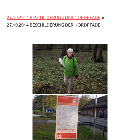
27.10.2014 BESCHILDERUNG DER NORDPFADE
»
27.10.2014 BESCHILDERUNG DER NORDPFADE