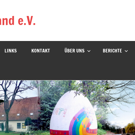
nd e.V.
LINKS
KONTAKT
ÜBER UNS
BERICHTE