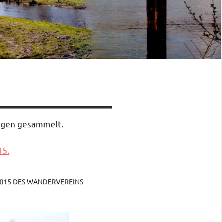
ungen gesammelt.
15.
015 DES WANDERVEREINS