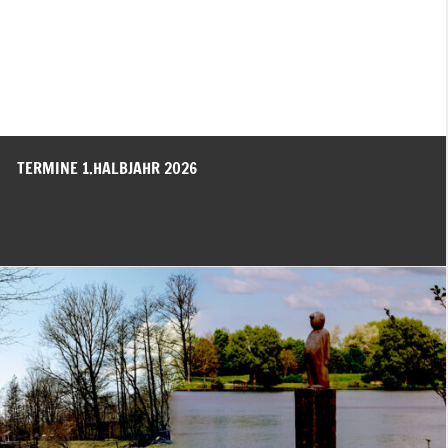
TERMINE 1.HALBJAHR 2026