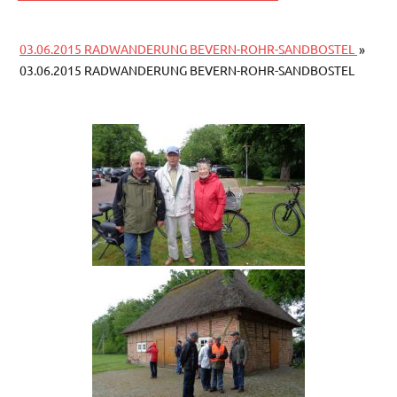
03.06.2015 RADWANDERUNG BEVERN-ROHR-SANDBOSTEL
»
03.06.2015 RADWANDERUNG BEVERN-ROHR-SANDBOSTEL