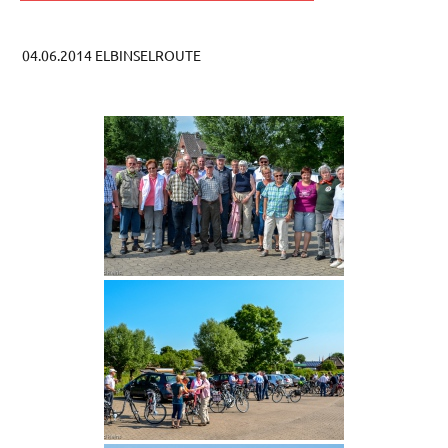
04.06.2014 ELBINSELROUTE