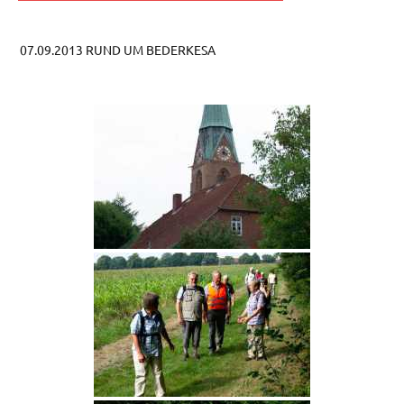
07.09.2013 RUND UM BEDERKESA