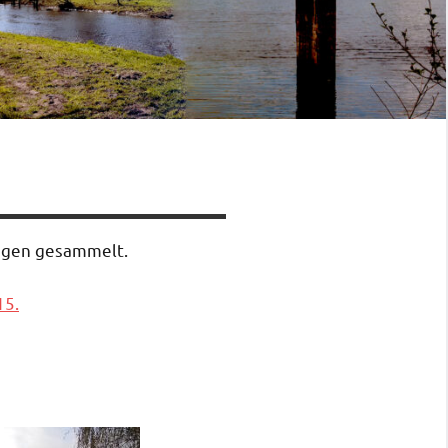
ungen gesammelt.
15.