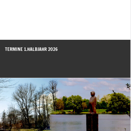
TERMINE 1.HALBJAHR 2026