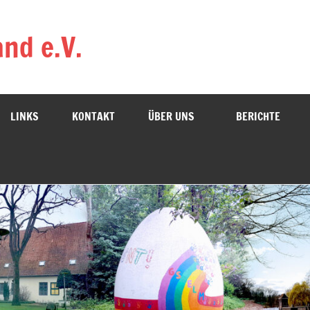
nd e.V.
LINKS
KONTAKT
ÜBER UNS
BERICHTE