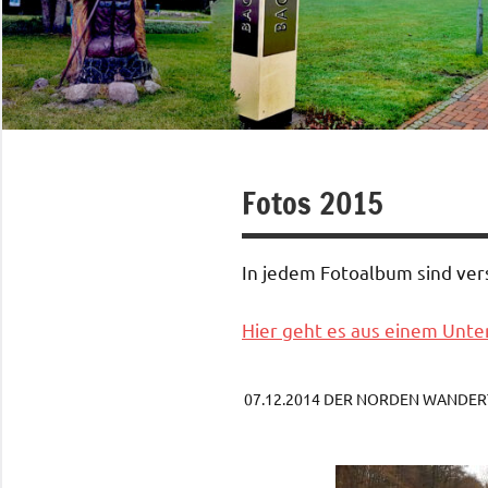
Fotos 2015
In jedem Fotoalbum sind ve
Hier geht es aus einem Unter
07.12.2014 DER NORDEN WANDERT