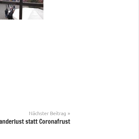
Nächster Beitrag
anderlust statt Coronafrust