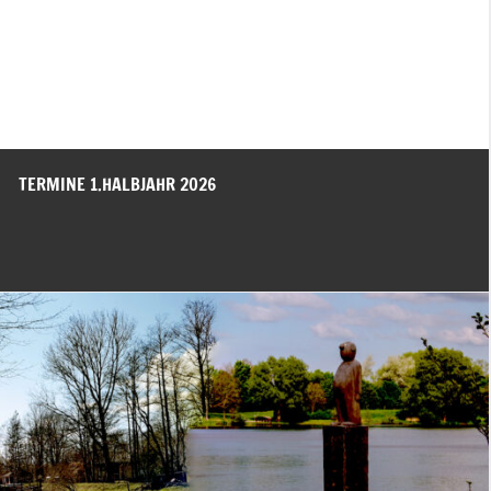
TERMINE 1.HALBJAHR 2026