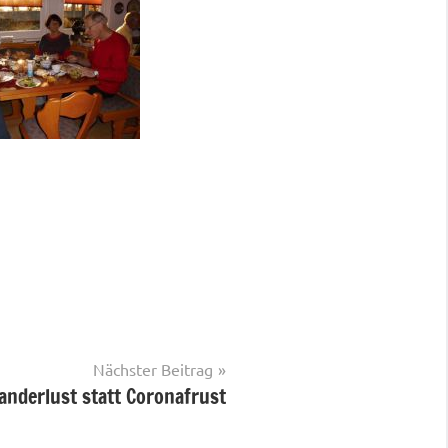
Nächster Beitrag
anderlust statt Coronafrust