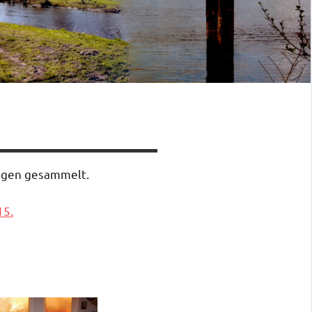
ungen gesammelt.
15.