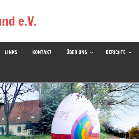
nd e.V.
LINKS
KONTAKT
ÜBER UNS
BERICHTE