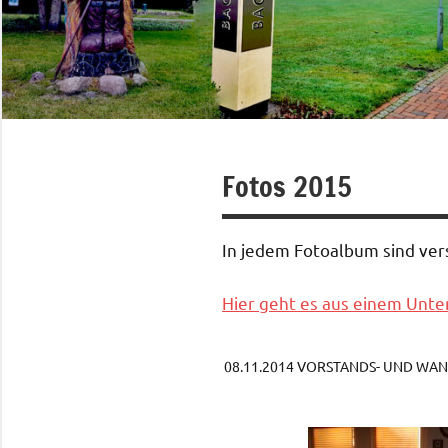
Fotos 2015
In jedem Fotoalbum sind ve
Hier geht es aus einem Unter
08.11.2014 VORSTANDS- UND W