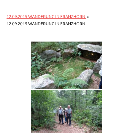
12.09.2015 WANDERUNG IN FRANZHORN
»
12.09.2015 WANDERUNG IN FRANZHORN