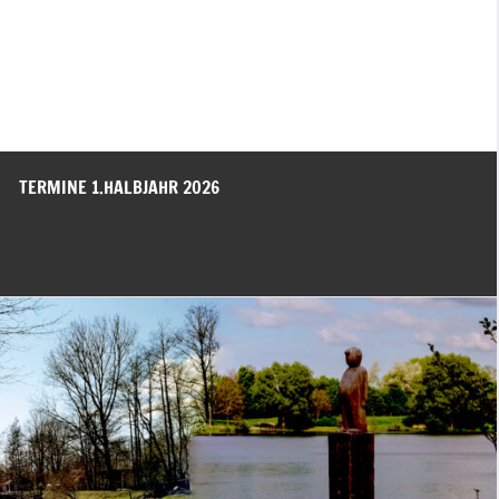
TERMINE 1.HALBJAHR 2026