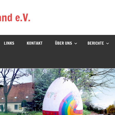
nd e.V.
LINKS
KONTAKT
ÜBER UNS
BERICHTE