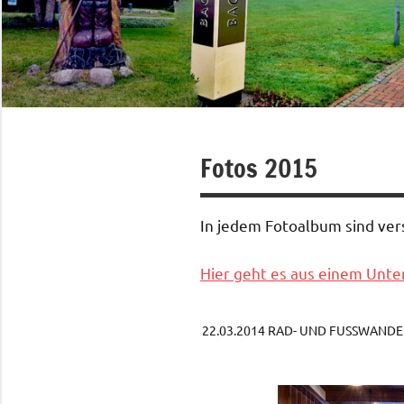
Fotos 2015
In jedem Fotoalbum sind ve
Hier geht es aus einem Unter
22.03.2014 RAD- UND FUSSWAND