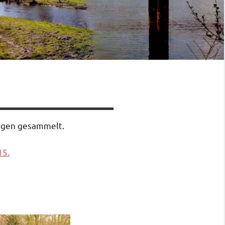
ungen gesammelt.
15.