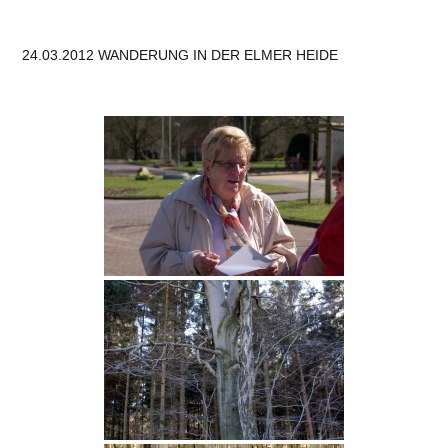
24.03.2012 WANDERUNG IN DER ELMER HEIDE