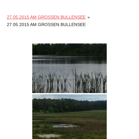
27.05.2015 AM GROSSEN BULLENSEE
»
27.05.2015 AM GROSSEN BULLENSEE