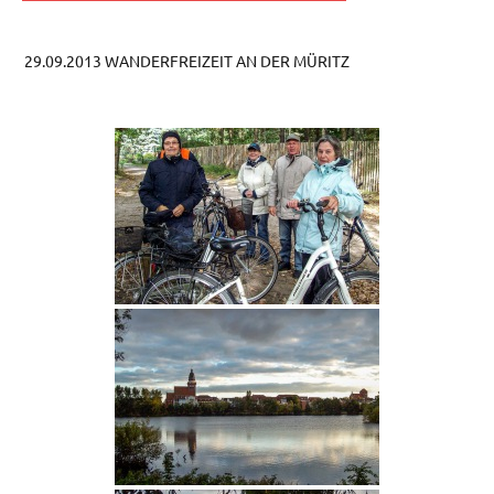
29.09.2013 WANDERFREIZEIT AN DER MÜRITZ