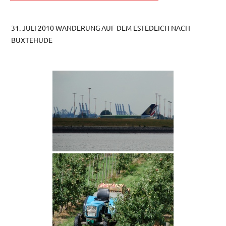
31. JULI 2010 WANDERUNG AUF DEM ESTEDEICH NACH
BUXTEHUDE