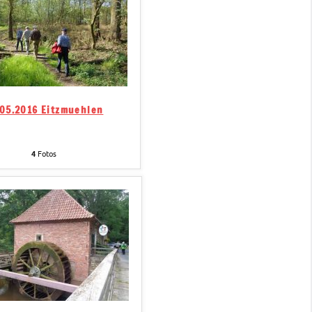
.05.2016 Eitzmuehlen
4
Fotos