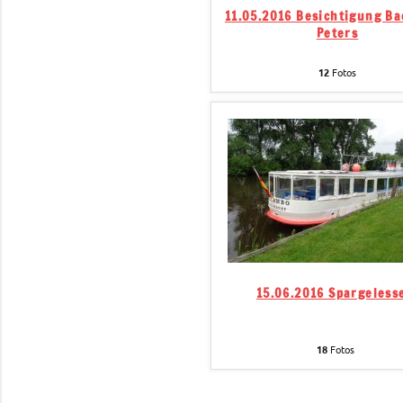
11.05.2016 Besichtigung Ba
Peters
12
Fotos
15.06.2016 Spargeless
18
Fotos