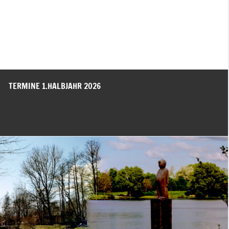
TERMINE 1.HALBJAHR 2026