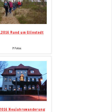
.2016 Rund um Glinstedt
7
Fotos
.2016 Neujahrswanderung