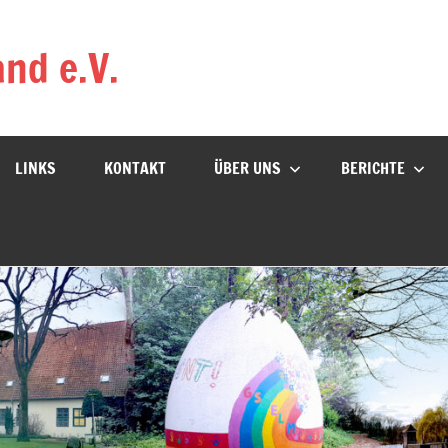
nd e.V.
LINKS
KONTAKT
ÜBER UNS
BERICHTE