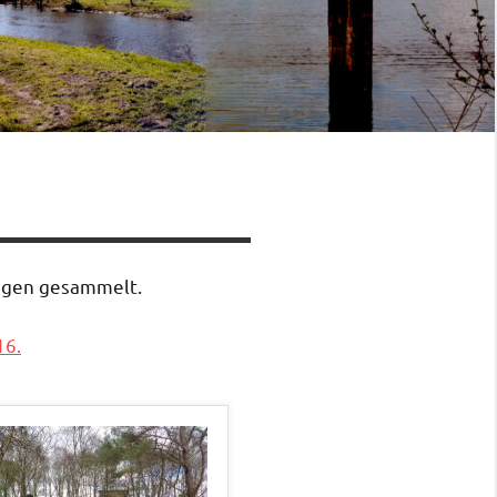
ungen gesammelt.
16.